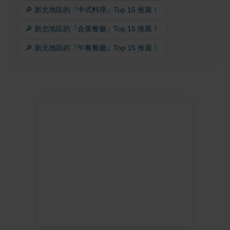
🔎 新北地區的『中式料理』Top 15 推薦！
🔎 新北地區的『合菜餐廳』Top 15 推薦！
🔎 新北地區的『午餐餐廳』Top 15 推薦！