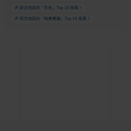
🔎 新北地區的『宵夜』Top 15 推薦！
🔎 新北地區的『晚餐餐廳』Top 15 推薦！