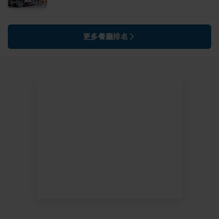
更多餐廳排名