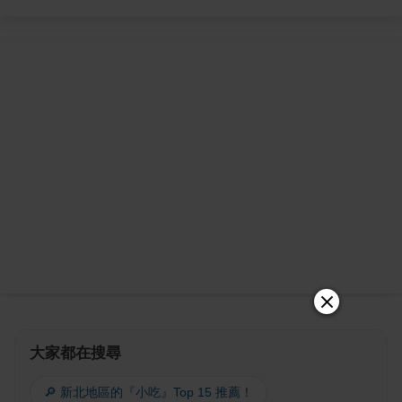
大家都在搜尋
🔎 新北地區的『小吃』Top 15 推薦！