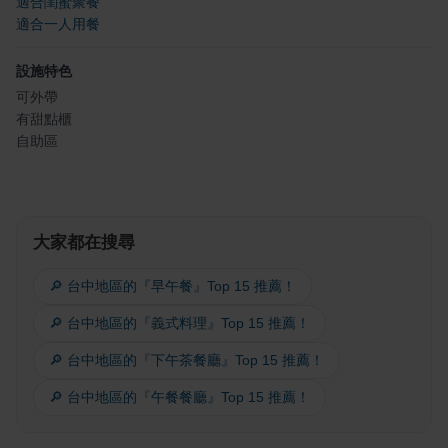
適合閨蜜聚餐
適合一人用餐
設施特色
可外帶
有甜點櫃
自助區
大家都在搜尋
🔎 台中地區的『早午餐』Top 15 推薦！
🔎 台中地區的『義式料理』Top 15 推薦！
🔎 台中地區的『下午茶餐廳』Top 15 推薦！
🔎 台中地區的『午餐餐廳』Top 15 推薦！