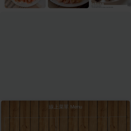
線上菜單 Menu