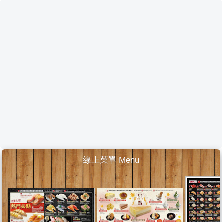
線上菜單 Menu