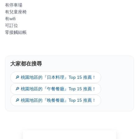
有停車場
有兒童座椅
有wifi
可訂位
零接觸結帳
大家都在搜尋
🔎 桃園地區的『日本料理』Top 15 推薦！
🔎 桃園地區的『午餐餐廳』Top 15 推薦！
🔎 桃園地區的『晚餐餐廳』Top 15 推薦！