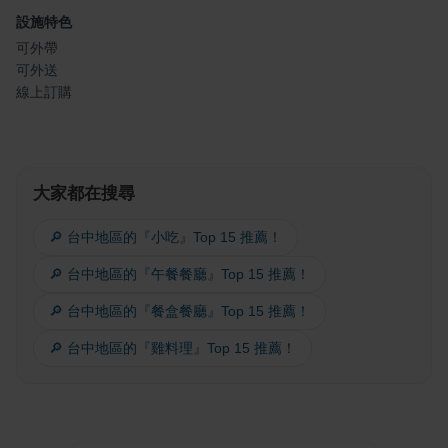
設施特色
可外帶
可外送
線上訂購
大家都在搜尋
🔎 台中地區的『小吃』Top 15 推薦！
🔎 台中地區的『午餐餐廳』Top 15 推薦！
🔎 台中地區的『餐盒餐廳』Top 15 推薦！
🔎 台中地區的『雞料理』Top 15 推薦！