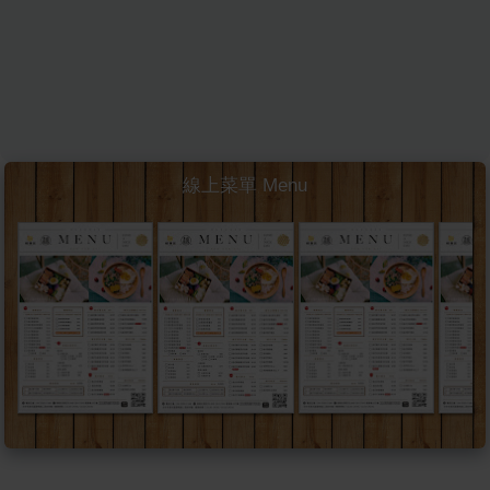
線上菜單 Menu