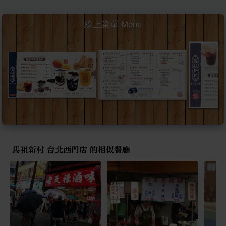
線上菜單 Menu
馬祖新村 台北西門店 的相似餐廳