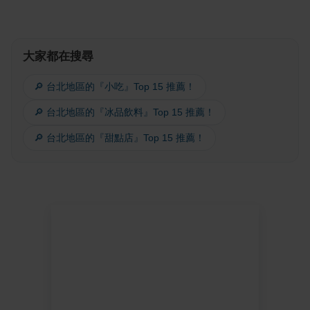
大家都在搜尋
🔎 台北地區的『小吃』Top 15 推薦！
🔎 台北地區的『冰品飲料』Top 15 推薦！
🔎 台北地區的『甜點店』Top 15 推薦！