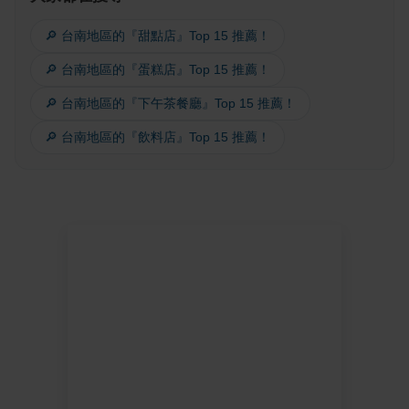
🔎 台南地區的『甜點店』Top 15 推薦！
🔎 台南地區的『蛋糕店』Top 15 推薦！
🔎 台南地區的『下午茶餐廳』Top 15 推薦！
🔎 台南地區的『飲料店』Top 15 推薦！