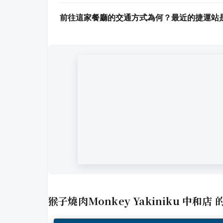
前往這家餐廳的交通方式為何？最近的捷運站
猴子燒肉Monkey Yakiniku 中和店