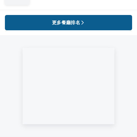
更多餐廳排名