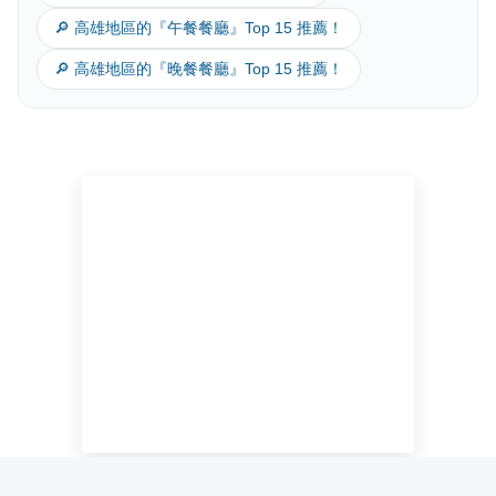
🔎 高雄地區的『午餐餐廳』Top 15 推薦！
🔎 高雄地區的『晚餐餐廳』Top 15 推薦！