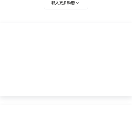
載入更多動態