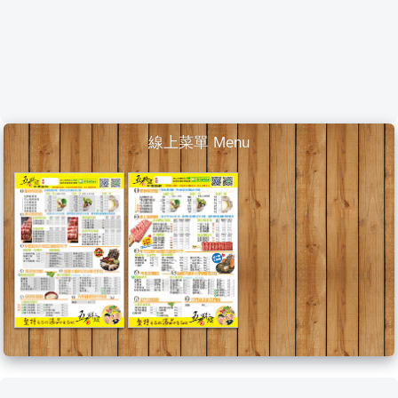
線上菜單 Menu