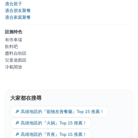
適合親子
適合朋友聚餐
適合家庭聚餐
設施特色
有停車場
飲料吧
醬料自助區
兒童遊戲區
冷氣開放
大家都在搜尋
🔎 高雄地區的『寵物友善餐廳』Top 15 推薦！
🔎 高雄地區的『火鍋』Top 15 推薦！
🔎 高雄地區的『宵夜』Top 15 推薦！