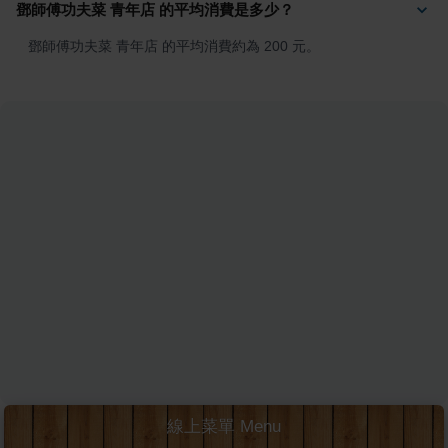
鄧師傅功夫菜 青年店 的平均消費是多少？
鄧師傅功夫菜 青年店 的平均消費約為 200 元。
線上菜單 Menu