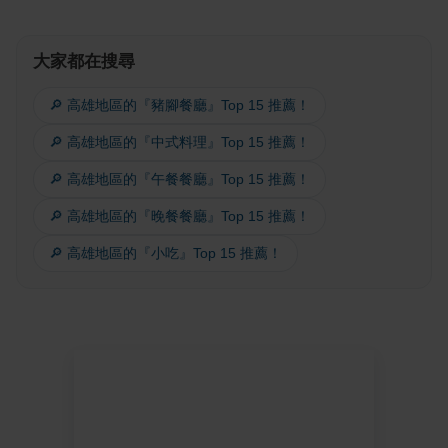
大家都在搜尋
🔎 高雄地區的『豬腳餐廳』Top 15 推薦！
🔎 高雄地區的『中式料理』Top 15 推薦！
🔎 高雄地區的『午餐餐廳』Top 15 推薦！
🔎 高雄地區的『晚餐餐廳』Top 15 推薦！
🔎 高雄地區的『小吃』Top 15 推薦！