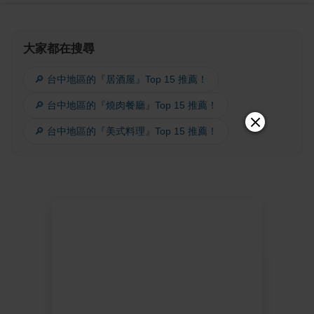
大家都在搜尋
🔎 台中地區的『居酒屋』Top 15 推薦！
🔎 台中地區的『燒肉餐廳』Top 15 推薦！
🔎 台中地區的『美式料理』Top 15 推薦！