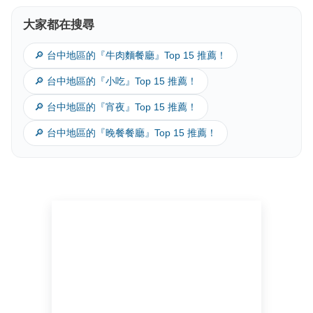
大家都在搜尋
🔎 台中地區的『牛肉麵餐廳』Top 15 推薦！
🔎 台中地區的『小吃』Top 15 推薦！
🔎 台中地區的『宵夜』Top 15 推薦！
🔎 台中地區的『晚餐餐廳』Top 15 推薦！