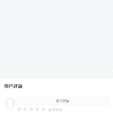
用戶評論
留下評論
給予評分