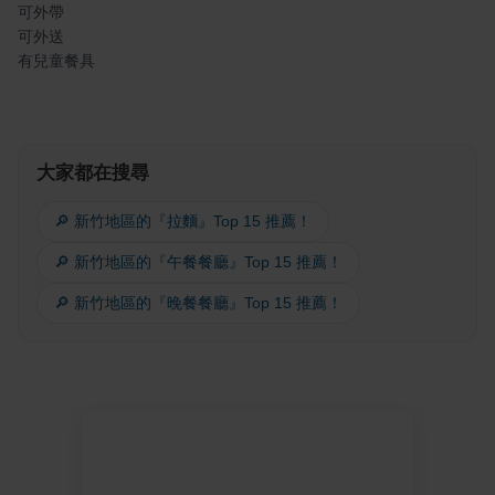
可外帶
可外送
有兒童餐具
大家都在搜尋
🔎 新竹地區的『拉麵』Top 15 推薦！
🔎 新竹地區的『午餐餐廳』Top 15 推薦！
🔎 新竹地區的『晚餐餐廳』Top 15 推薦！