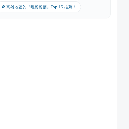
🔎 高雄地區的『晚餐餐廳』Top 15 推薦！