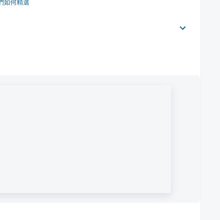
們如何精選