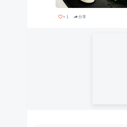
+
1
分享