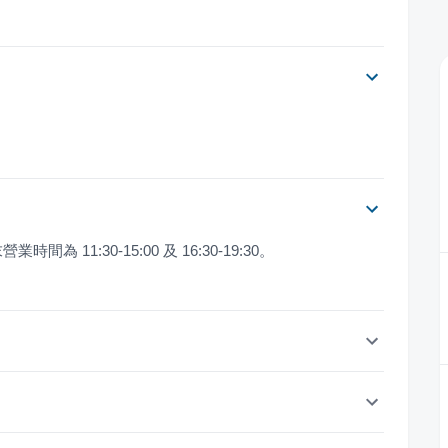
業時間為 11:30-15:00 及 16:30-19:30。