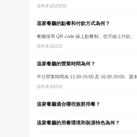
資料來源
這家餐廳的點餐和付款方式為何？
餐廳採用 QR code 線上點餐制，也可線上付款。
資料來源
這家餐廳的營業時間為何？
平日營業時間為 11:30-15:00 及 16:30-20:00。週末營
資料來源
這家餐廳適合哪些族群用餐？
這家餐廳的用餐環境和裝潢特色為何？