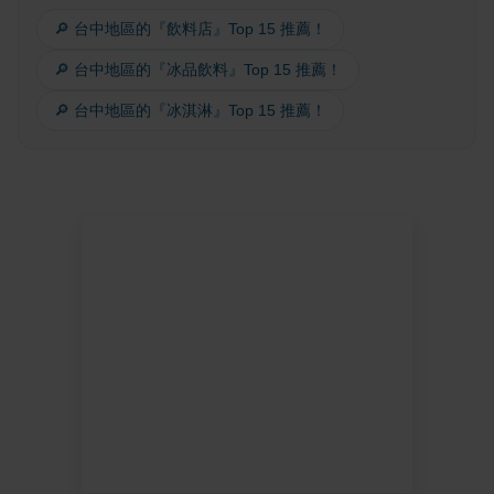
🔎 台中地區的『飲料店』Top 15 推薦！
🔎 台中地區的『冰品飲料』Top 15 推薦！
🔎 台中地區的『冰淇淋』Top 15 推薦！