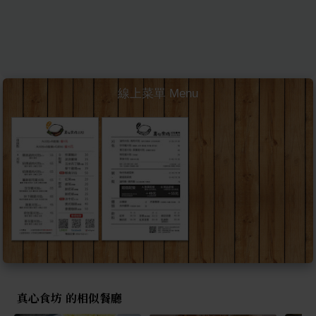
線上菜單 Menu
真心食坊 的相似餐廳