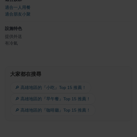
適合一人用餐
適合朋友小聚
設施特色
提供外送
有冷氣
大家都在搜尋
🔎 高雄地區的『小吃』Top 15 推薦！
🔎 高雄地區的『早午餐』Top 15 推薦！
🔎 高雄地區的『咖啡廳』Top 15 推薦！