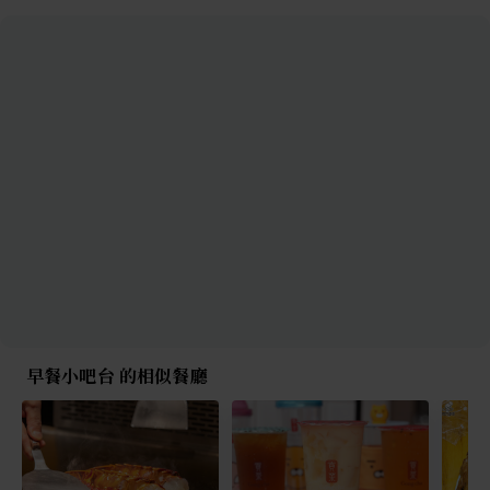
早餐小吧台 的相似餐廳