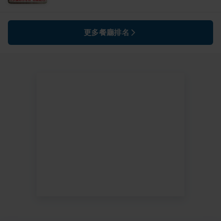
更多餐廳排名