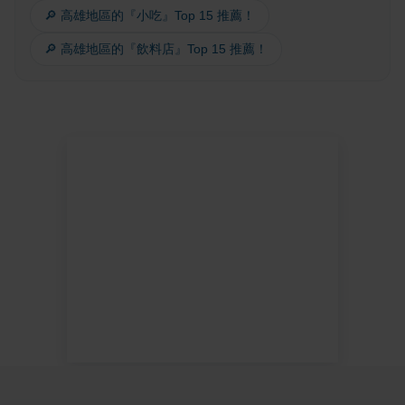
🔎 高雄地區的『小吃』Top 15 推薦！
🔎 高雄地區的『飲料店』Top 15 推薦！