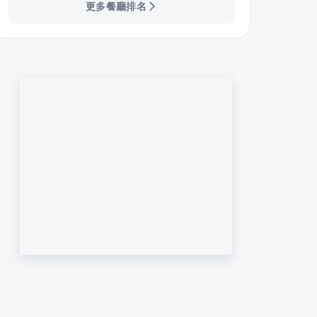
更多餐廳排名