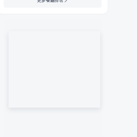
更多餐廳排名