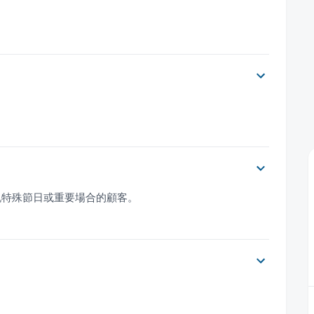
祝特殊節日或重要場合的顧客。