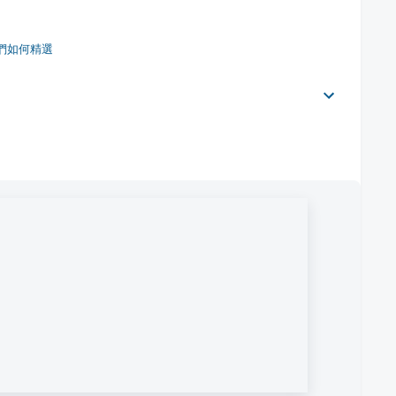
們如何精選