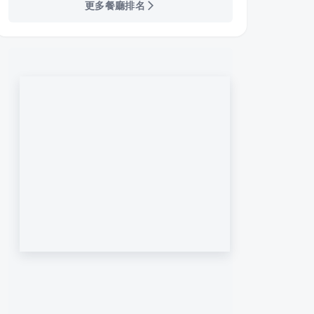
更多餐廳排名