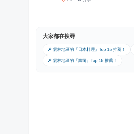
大家都在搜尋
🔎 雲林地區的『日本料理』Top 15 推薦！
🔎 雲林地區的『壽司』Top 15 推薦！