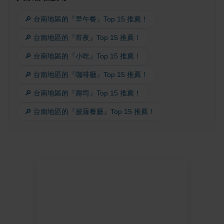
🔎 台南地區的『早午餐』Top 15 推薦！
🔎 台南地區的『宵夜』Top 15 推薦！
🔎 台南地區的『小吃』Top 15 推薦！
🔎 台南地區的『咖啡廳』Top 15 推薦！
🔎 台南地區的『壽司』Top 15 推薦！
🔎 台南地區的『披薩餐廳』Top 15 推薦！