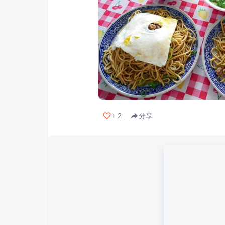
+
2
分享