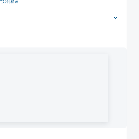
們如何精選