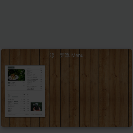
線上菜單 Menu