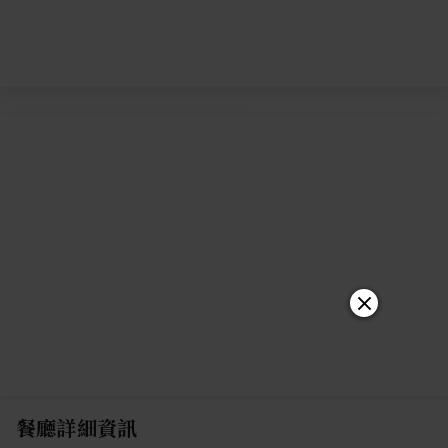
餐廳詳細資訊