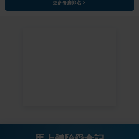
更多餐廳排名
馬上體驗愛食記