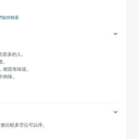
們如何精選
邊會比較多空位可以停。