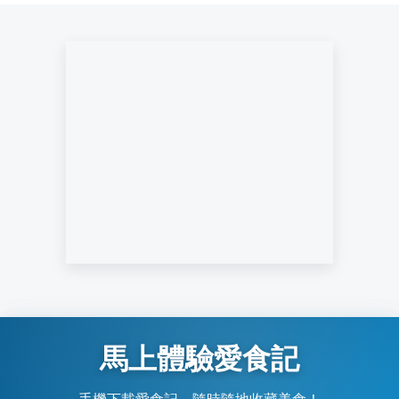
馬上體驗愛食記