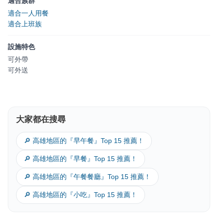
適合族群
適合一人用餐
適合上班族
設施特色
可外帶
可外送
大家都在搜尋
🔎 高雄地區的『早午餐』Top 15 推薦！
🔎 高雄地區的『早餐』Top 15 推薦！
🔎 高雄地區的『午餐餐廳』Top 15 推薦！
🔎 高雄地區的『小吃』Top 15 推薦！