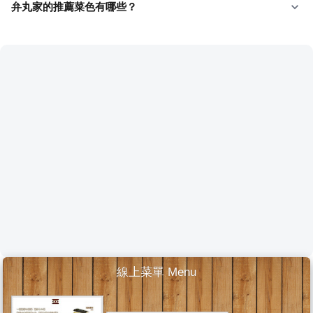
弁丸家的推薦菜色有哪些？
線上菜單 Menu