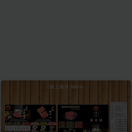
線上菜單 Menu