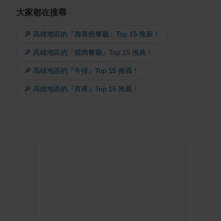
大家都在搜尋
🔎 高雄地區的『壽喜燒餐廳』Top 15 推薦！
🔎 高雄地區的『燒肉餐廳』Top 15 推薦！
🔎 高雄地區的『牛排』Top 15 推薦！
🔎 高雄地區的『宵夜』Top 15 推薦！