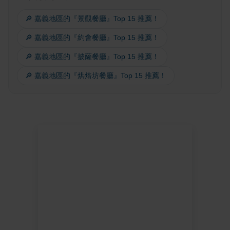
🔎 嘉義地區的『景觀餐廳』Top 15 推薦！
🔎 嘉義地區的『約會餐廳』Top 15 推薦！
🔎 嘉義地區的『披薩餐廳』Top 15 推薦！
🔎 嘉義地區的『烘焙坊餐廳』Top 15 推薦！