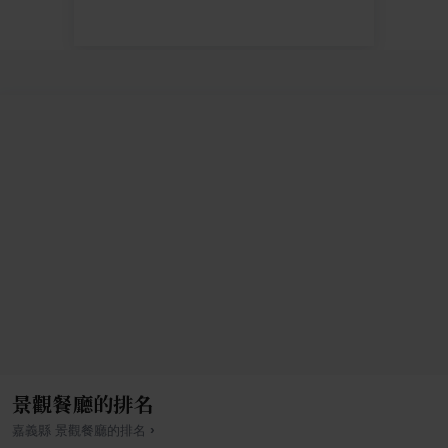
景觀餐廳的排名
›
嘉義縣
景觀餐廳
的排名