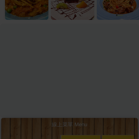
線上菜單 Menu