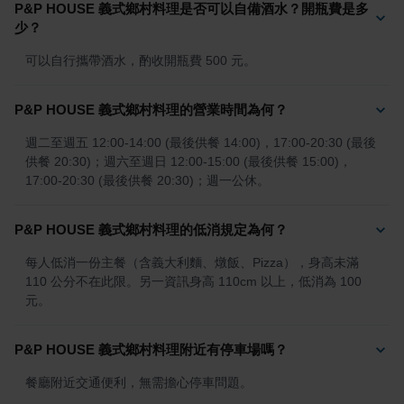
P&P HOUSE 義式鄉村料理是否可以自備酒水？開瓶費是多
少？
可以自行攜帶酒水，酌收開瓶費 500 元。
P&P HOUSE 義式鄉村料理的營業時間為何？
週二至週五 12:00-14:00 (最後供餐 14:00)，17:00-20:30 (最後
供餐 20:30)；週六至週日 12:00-15:00 (最後供餐 15:00)，
17:00-20:30 (最後供餐 20:30)；週一公休。
P&P HOUSE 義式鄉村料理的低消規定為何？
每人低消一份主餐（含義大利麵、燉飯、Pizza），身高未滿 
110 公分不在此限。另一資訊身高 110cm 以上，低消為 100 
元。
P&P HOUSE 義式鄉村料理附近有停車場嗎？
餐廳附近交通便利，無需擔心停車問題。