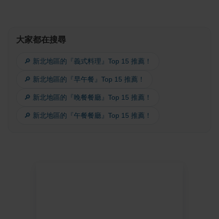
大家都在搜尋
🔎 新北地區的『義式料理』Top 15 推薦！
🔎 新北地區的『早午餐』Top 15 推薦！
🔎 新北地區的『晚餐餐廳』Top 15 推薦！
🔎 新北地區的『午餐餐廳』Top 15 推薦！