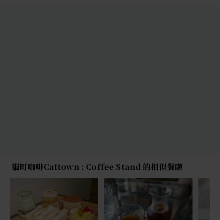
貓町咖啡Cattown : Coffee Stand 的相似餐廳