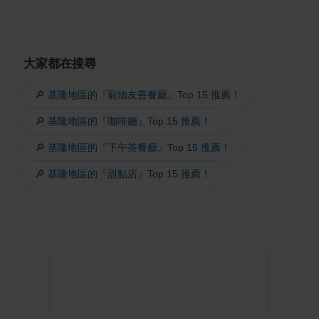
大家都在搜尋
🔎 基隆地區的『寵物友善餐廳』Top 15 推薦！
🔎 基隆地區的『咖啡廳』Top 15 推薦！
🔎 基隆地區的『下午茶餐廳』Top 15 推薦！
🔎 基隆地區的『甜點店』Top 15 推薦！