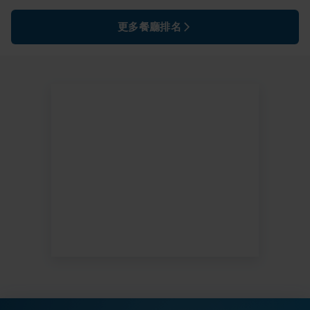
更多餐廳排名