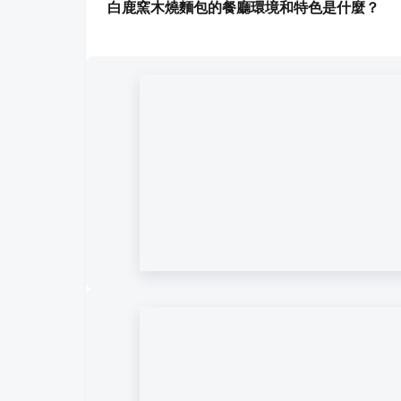
白鹿窯木燒麵包的餐廳環境和特色是什麼？