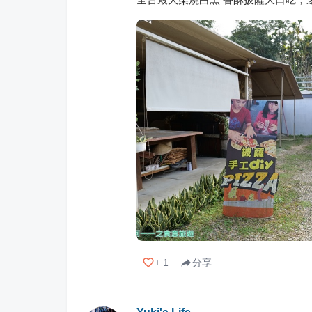
+
1
分享