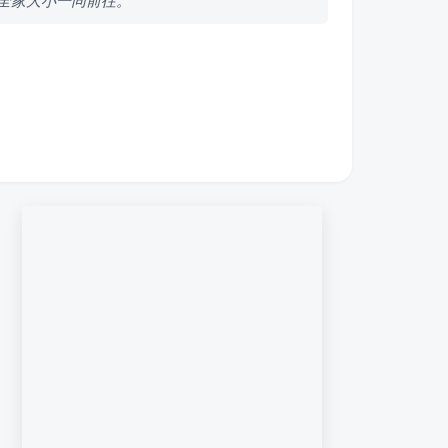
全家大小一同前往。