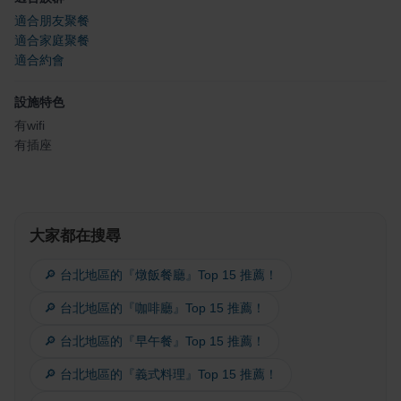
適合朋友聚餐
適合家庭聚餐
適合約會
設施特色
有wifi
有插座
大家都在搜尋
🔎 台北地區的『燉飯餐廳』Top 15 推薦！
🔎 台北地區的『咖啡廳』Top 15 推薦！
🔎 台北地區的『早午餐』Top 15 推薦！
🔎 台北地區的『義式料理』Top 15 推薦！