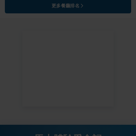
更多餐廳排名