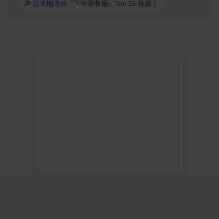
🔎 台北地區的『下午茶餐廳』Top 15 推薦！