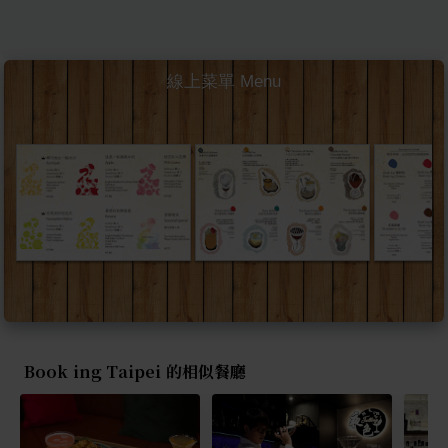
線上菜單 Menu
Book ing Taipei 的相似餐廳