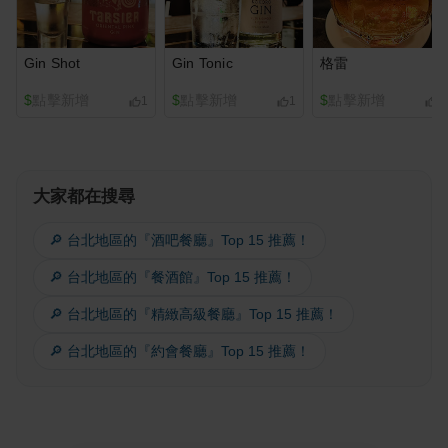
Gin Shot
Gin Tonic
格雷
$
點擊新增
$
點擊新增
$
點擊新增
1
1
1
大家都在搜尋
🔎 台北地區的『酒吧餐廳』Top 15 推薦！
🔎 台北地區的『餐酒館』Top 15 推薦！
🔎 台北地區的『精緻高級餐廳』Top 15 推薦！
🔎 台北地區的『約會餐廳』Top 15 推薦！