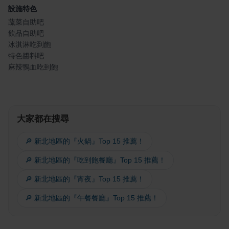
設施特色
蔬菜自助吧
飲品自助吧
冰淇淋吃到飽
特色醬料吧
麻辣鴨血吃到飽
大家都在搜尋
🔎 新北地區的『火鍋』Top 15 推薦！
🔎 新北地區的『吃到飽餐廳』Top 15 推薦！
🔎 新北地區的『宵夜』Top 15 推薦！
🔎 新北地區的『午餐餐廳』Top 15 推薦！