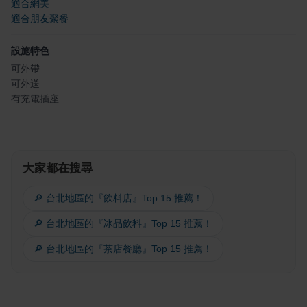
適合網美
適合朋友聚餐
設施特色
可外帶
可外送
有充電插座
大家都在搜尋
🔎 台北地區的『飲料店』Top 15 推薦！
🔎 台北地區的『冰品飲料』Top 15 推薦！
🔎 台北地區的『茶店餐廳』Top 15 推薦！