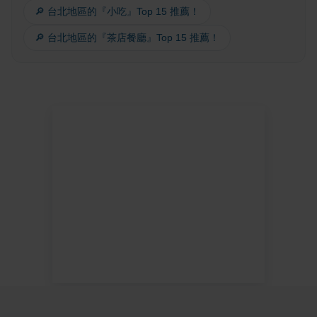
🔎 台北地區的『小吃』Top 15 推薦！
🔎 台北地區的『茶店餐廳』Top 15 推薦！