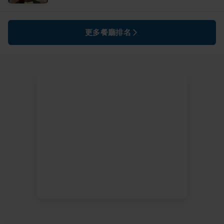
更多餐廳排名