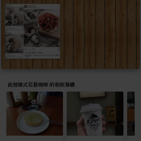
此刻韓式花藝咖啡 的相似餐廳