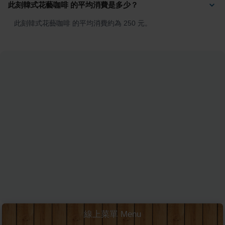
此刻韓式花藝咖啡 的平均消費是多少？
此刻韓式花藝咖啡 的平均消費約為 250 元。
線上菜單 Menu