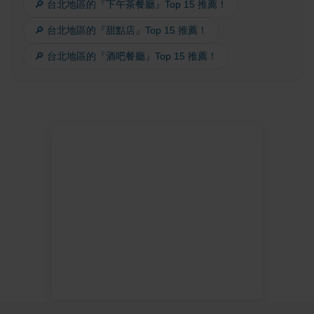
🔎 台北地區的『下午茶餐廳』Top 15 推薦！
🔎 台北地區的『甜點店』Top 15 推薦！
🔎 台北地區的『酒吧餐廳』Top 15 推薦！