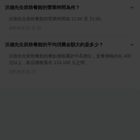
沃德先生烘焙餐館的營業時間為何？
沃德先生烘焙餐館的營業時間為 11:00 至 21:00。
資料來源
沃德先生烘焙餐館的平均消費金額大約是多少？
沃德先生烘焙餐館的餐點價格屬於中高價位，套餐價格約在 400 
元以上，飲品價格落在 110-180 元之間。
資料來源