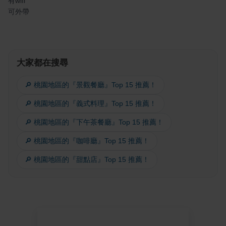
有wifi
可外帶
大家都在搜尋
🔎 桃園地區的『景觀餐廳』Top 15 推薦！
🔎 桃園地區的『義式料理』Top 15 推薦！
🔎 桃園地區的『下午茶餐廳』Top 15 推薦！
🔎 桃園地區的『咖啡廳』Top 15 推薦！
🔎 桃園地區的『甜點店』Top 15 推薦！