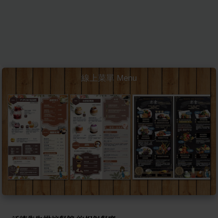
線上菜單 Menu