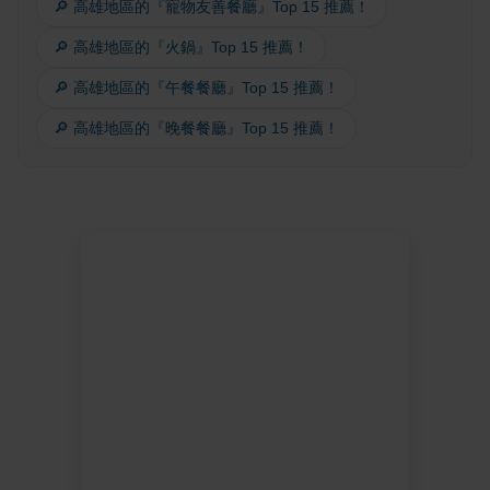
🔎 高雄地區的『寵物友善餐廳』Top 15 推薦！
🔎 高雄地區的『火鍋』Top 15 推薦！
🔎 高雄地區的『午餐餐廳』Top 15 推薦！
🔎 高雄地區的『晚餐餐廳』Top 15 推薦！