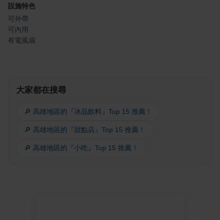
設施特色
可外帶
可內用
有電風扇
大家都在搜尋
🔎 高雄地區的『冰品飲料』Top 15 推薦！
🔎 高雄地區的『甜點店』Top 15 推薦！
🔎 高雄地區的『小吃』Top 15 推薦！