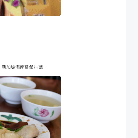
re) 新加坡海南雞飯推薦