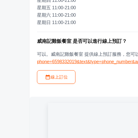
星期四 11:00-21:00

星期五 11:00-21:00

星期六 11:00-21:00

星期日 11:00-21:00
威南記雞飯餐室 是否可以進行線上預訂？
可以。威南記雞飯餐室 提供線上預訂服務，您可
phone=6598332019&text&type=phone_number&a
線上訂位