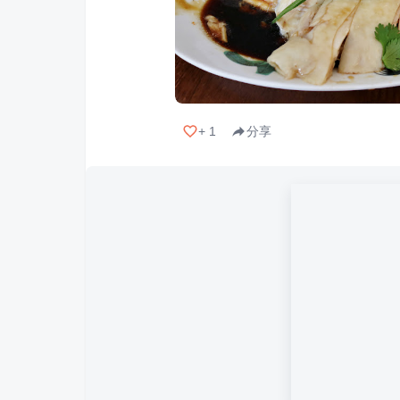
+
1
分享