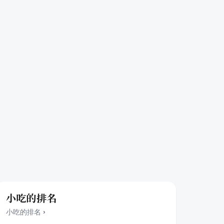
小吃的排名
小吃
的排名
›