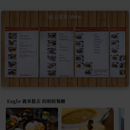
線上菜單 Menu
Eagle 義來藝去 的相似餐廳