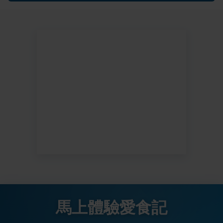
馬上體驗愛食記