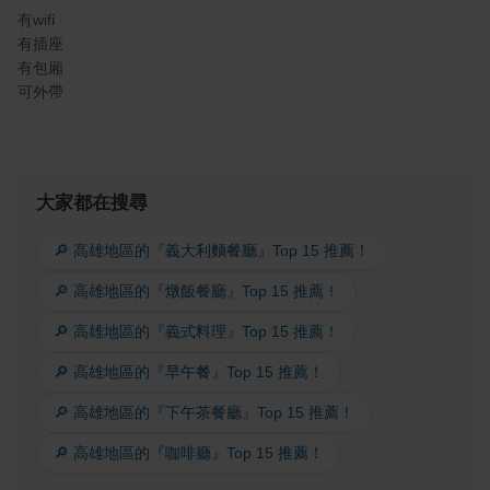
有wifi
有插座
有包廂
可外帶
大家都在搜尋
🔎 高雄地區的『義大利麵餐廳』Top 15 推薦！
🔎 高雄地區的『燉飯餐廳』Top 15 推薦！
🔎 高雄地區的『義式料理』Top 15 推薦！
🔎 高雄地區的『早午餐』Top 15 推薦！
🔎 高雄地區的『下午茶餐廳』Top 15 推薦！
🔎 高雄地區的『咖啡廳』Top 15 推薦！