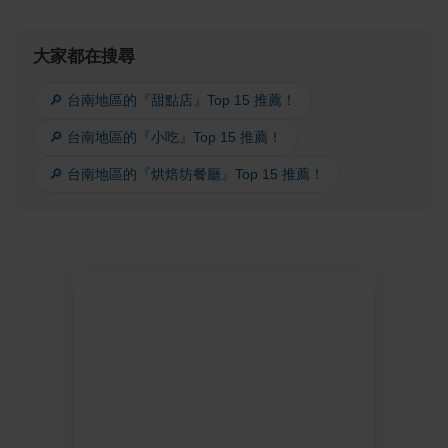
大家都在搜尋
🔎 台南地區的『甜點店』Top 15 推薦！
🔎 台南地區的『小吃』Top 15 推薦！
🔎 台南地區的『烘焙坊餐廳』Top 15 推薦！