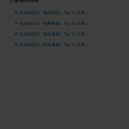
大家都在搜尋
🔎 高雄地區的『義式料理』Top 15 推薦！
🔎 高雄地區的『晚餐餐廳』Top 15 推薦！
🔎 高雄地區的『披薩餐廳』Top 15 推薦！
🔎 高雄地區的『輕食餐廳』Top 15 推薦！