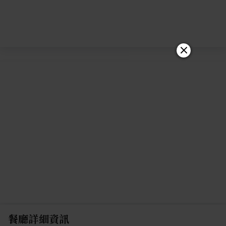
餐廳詳細資訊