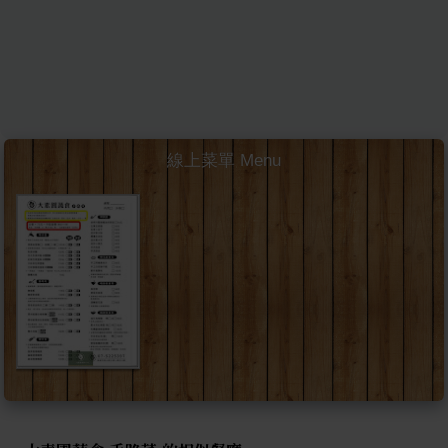
線上菜單 Menu