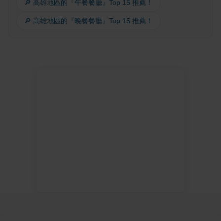
🔎 高雄地區的『午餐餐廳』Top 15 推薦！
🔎 高雄地區的『晚餐餐廳』Top 15 推薦！