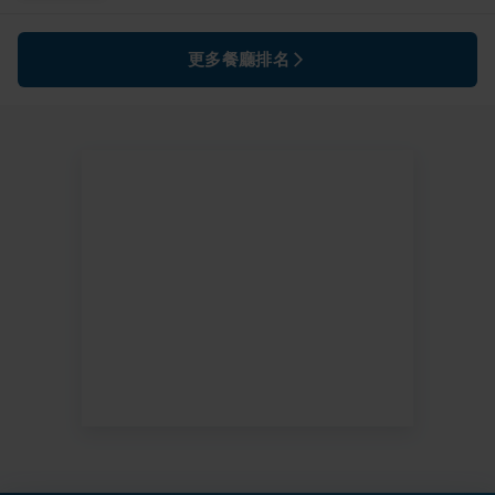
更多餐廳排名