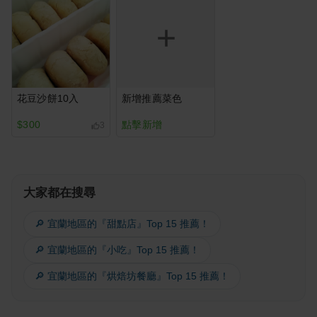
花豆沙餅10入
新增推薦菜色
$300
點擊新增
3
大家都在搜尋
🔎 宜蘭地區的『甜點店』Top 15 推薦！
🔎 宜蘭地區的『小吃』Top 15 推薦！
🔎 宜蘭地區的『烘焙坊餐廳』Top 15 推薦！