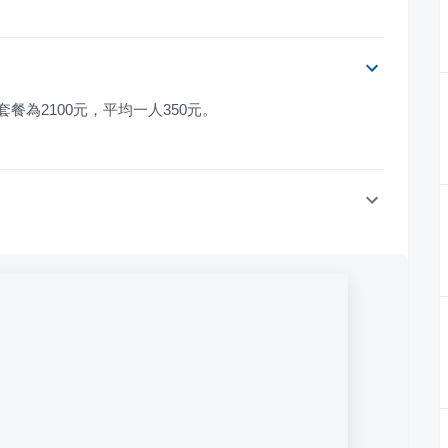
餐為2100元，平均一人350元。