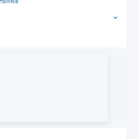
們如何精選